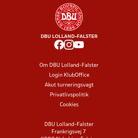
DBU LOLLAND-FALSTER
Om DBU Lolland-Falster
Login KlubOffice
Akut turneringsvagt
Privatlivspolitik
Cookies
DBU Lolland-Falster
Frankrigsvej 7