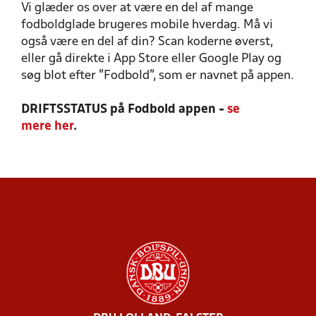
Vi glæder os over at være en del af mange
fodboldglade brugeres mobile hverdag. Må vi
også være en del af din? Scan koderne øverst,
eller gå direkte i App Store eller Google Play og
søg blot efter "Fodbold", som er navnet på appen.
DRIFTSSTATUS på Fodbold appen -
se
mere her
.