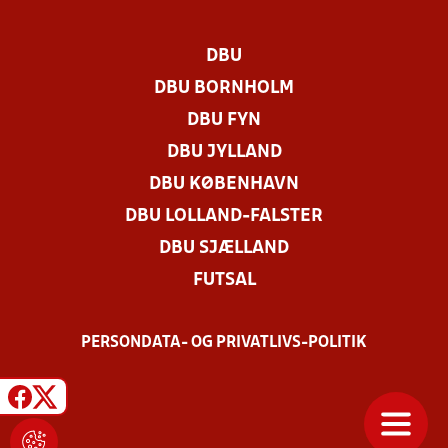
DBU
DBU BORNHOLM
DBU FYN
DBU JYLLAND
DBU KØBENHAVN
DBU LOLLAND-FALSTER
DBU SJÆLLAND
FUTSAL
PERSONDATA- OG PRIVATLIVS-POLITIK