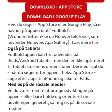
DOWNLOAD I APP STORE
DOWNLOAD I GOOGLE PLAY
Hvis du søger i App Store eller Google Play, så er
navnet på appen blot "Fodbold".
(Vi understøtter ikke de Huawei telefoner, som
anvender Huaweis App Gallery). Læs mere
her
.
Også på tablets
Fodbold appen kan fint anvendes på
iPads/Android tablets, men den er ikke optimeret
til tabletskærmens dimensioner. Dermed skal du
- når du søger efter appen i f.eks. App Store -
søge efter apps til iPhone og ikke til iPads.
Mød os på de sociale medier
Vil du være med til at præge udviklingen på
appen - eller bare holde dig orienteret om
udviklingen generelt, så følg os på de sociale
medier.