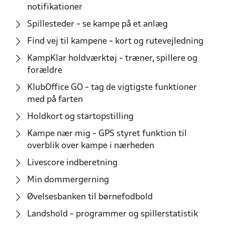
notifikationer
Spillesteder - se kampe på et anlæg
Find vej til kampene - kort og rutevejledning
KampKlar holdværktøj - træner, spillere og
forældre
KlubOffice GO - tag de vigtigste funktioner
med på farten
Holdkort og startopstilling
Kampe nær mig - GPS styret funktion til
overblik over kampe i nærheden
Livescore indberetning
Min dommergerning
Øvelsesbanken til børnefodbold
Landshold - programmer og spillerstatistik