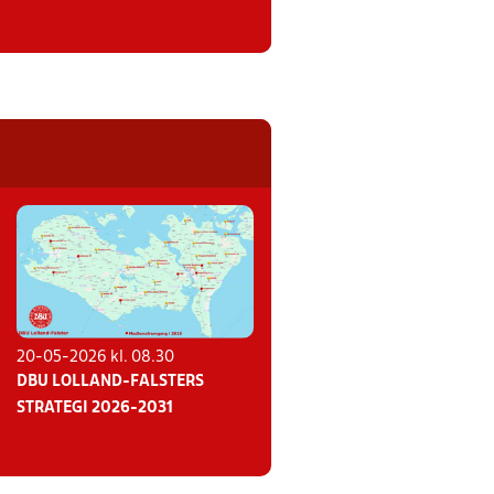
20-05-2026 kl. 08.30
DBU LOLLAND-FALSTERS
STRATEGI 2026-2031