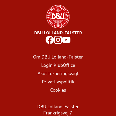
DBU LOLLAND-FALSTER
Om DBU Lolland-Falster
Login KlubOffice
Akut turneringsvagt
Privatlivspolitik
Cookies
DBU Lolland-Falster
Frankrigsvej 7