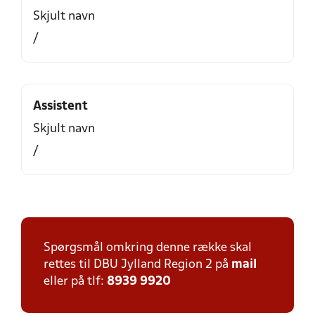
Skjult navn
/
Assistent
Skjult navn
/
Spørgsmål omkring denne række skal
rettes til DBU Jylland Region 2 på
mail
eller på tlf:
8939 9920