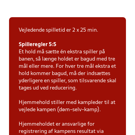
Vejledende spilletid er 2 x 25 min.
Spilleregler 5:5
Et hold må sætte én ekstra spiller på
banen, så længe holdet er bagud med tre
mål eller mere. For hver tre mål ekstra et
hold kommer bagud, må der indsættes
yderligere en spiller, som tilsvarende skal
tages ud ved reducering.
Hjemmehold stiller med kampleder til at
vejlede kampen (døm-selv-kamp).
Hjemmeholdet er ansvarlige for
registrering af kampens resultat via