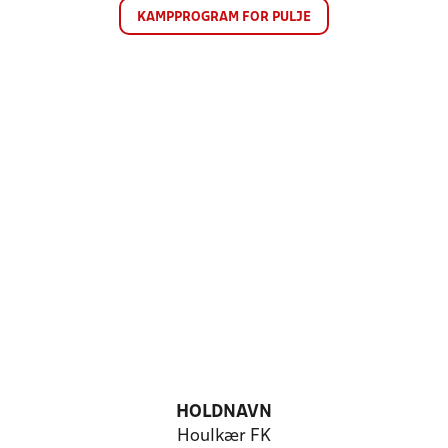
KAMPPROGRAM FOR PULJE
HOLDNAVN
Houlkær FK