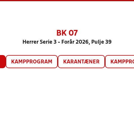
BK 07
Herrer Serie 3 - Forår 2026, Pulje 39
O
KAMPPROGRAM
KARANTÆNER
KAMPPRO