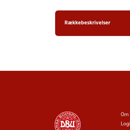
Rækkebeskrivelser
Om 
Log