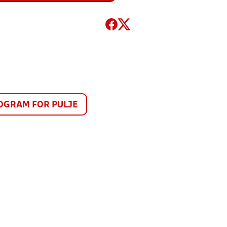
GRAM FOR PULJE