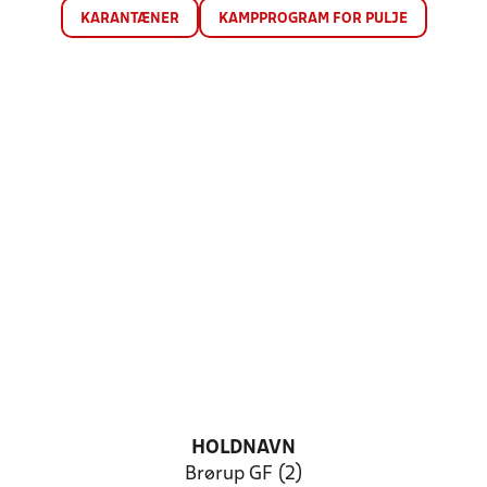
KARANTÆNER
KAMPPROGRAM FOR PULJE
HOLDNAVN
Brørup GF (2)