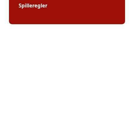
Spilleregler