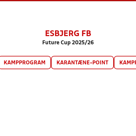
ESBJERG FB
Future Cup 2025/26
KAMPPROGRAM
KARANTÆNE-POINT
KAMP