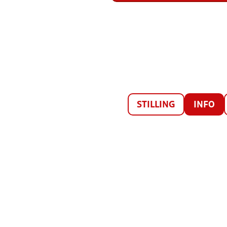
STILLING
INFO