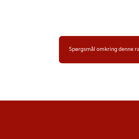
Spørgsmål omkring denne ræk