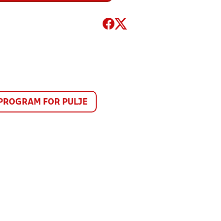
PROGRAM FOR PULJE