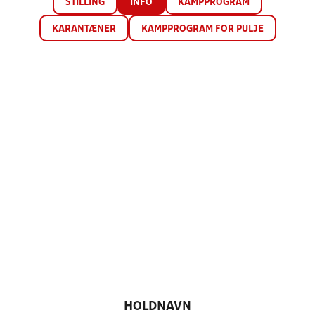
STILLING
INFO
KAMPPROGRAM
KARANTÆNER
KAMPPROGRAM FOR PULJE
HOLDNAVN