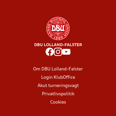
DBU LOLLAND-FALSTER
Om DBU Lolland-Falster
Login KlubOffice
Akut turneringsvagt
Privatlivspolitik
Cookies