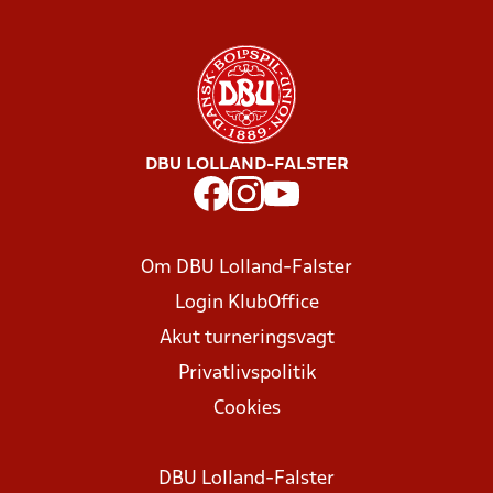
DBU LOLLAND-FALSTER
Om DBU Lolland-Falster
Login KlubOffice
Akut turneringsvagt
Privatlivspolitik
Cookies
DBU Lolland-Falster