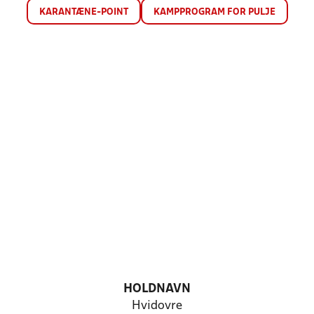
KARANTÆNE-POINT
KAMPPROGRAM FOR PULJE
HOLDNAVN
Hvidovre