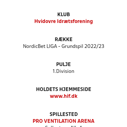
KLUB
Hvidovre Idrætsforening
RÆKKE
NordicBet LIGA - Grundspil 2022/23
PULJE
1.Division
HOLDETS HJEMMESIDE
www.hif.dk
SPILLESTED
PRO VENTILATION ARENA