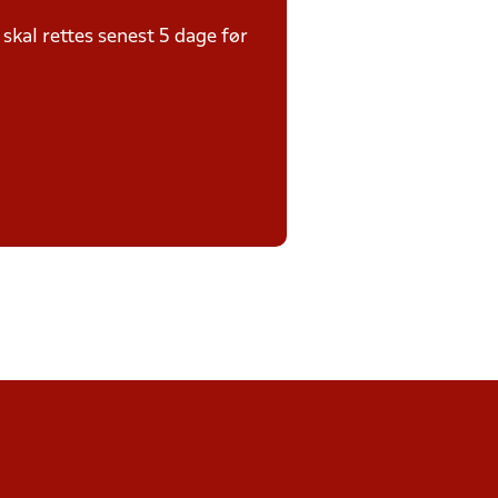
kal rettes senest 5 dage før