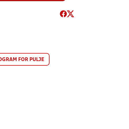
GRAM FOR PULJE