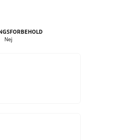
NGSFORBEHOLD
Nej