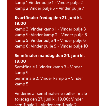
kamp 1 Vinder pulje 1 - Vinder pulje 2
kamp 2 Vinder pulje 5 - Vinder pulje 7
Kvartfinaler fredag den 21. juni kl.
19.00
kamp 3: Vinder kamp 1 - Vinder pulje 3
kamp 4: Vinder kamp 2 - Vinder pulje 8
kamp 5: Vinder pulje 4 - Vinder pulje 6
kamp 6: Vinder pulje 9 - Vinder pulje 10
Semifinaler mandag den 24. juni kl.
19.00
Semifinale 1: Vinder kamp 3 - Vinder
kamp 4
Semifinale 2: Vinder kamp 6 - Vinder
kamp 5
Vinderne af semifinalerne spiller finale
torsdag den 27. juni kl. 19.00: Vinder
semifinale 1 - Vinder semifinale 2.