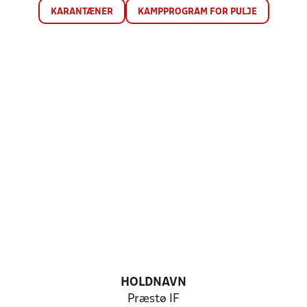
KARANTÆNER
KAMPPROGRAM FOR PULJE
HOLDNAVN
Præstø IF