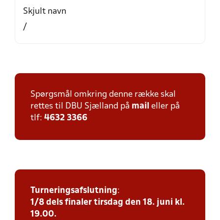
Skjult navn
/
Spørgsmål omkring denne række skal
rettes til DBU Sjælland på
mail
eller på
tlf:
4632 3366
Turneringsafslutning
:
1/8 dels finaler tirsdag den 18. juni kl.
19.00.