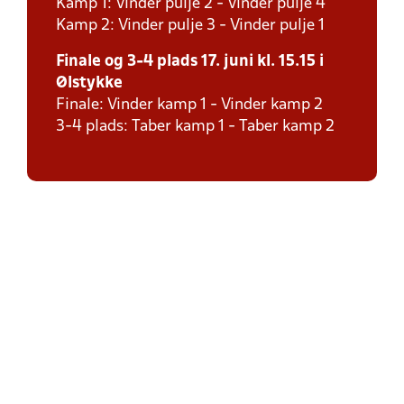
Kamp 1: Vinder pulje 2 - Vinder pulje 4
Kamp 2: Vinder pulje 3 - Vinder pulje 1
Finale og 3-4 plads 17. juni kl. 15.15 i
Ølstykke
Finale: Vinder kamp 1 - Vinder kamp 2
3-4 plads: Taber kamp 1 - Taber kamp 2