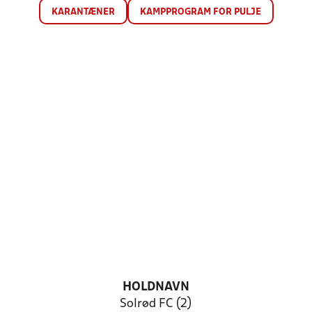
KARANTÆNER
KAMPPROGRAM FOR PULJE
HOLDNAVN
Solrød FC (2)