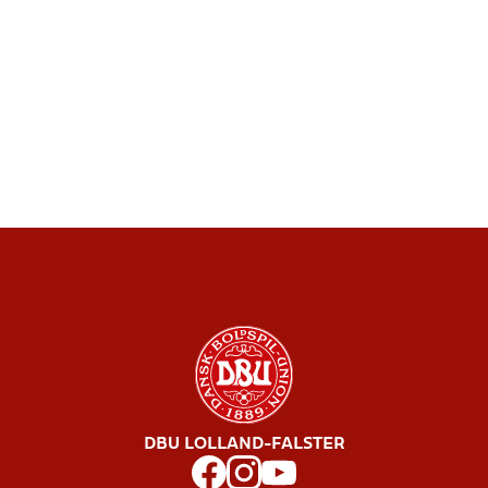
DBU LOLLAND-FALSTER