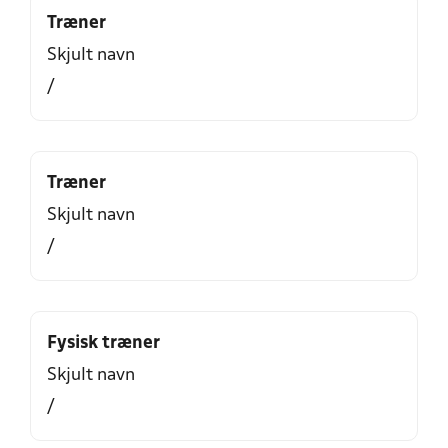
Træner
Skjult navn
/
Træner
Skjult navn
/
Fysisk træner
Skjult navn
/