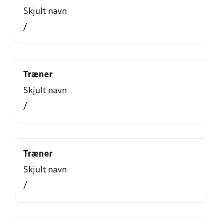
Skjult navn
/
Træner
Skjult navn
/
Træner
Skjult navn
/