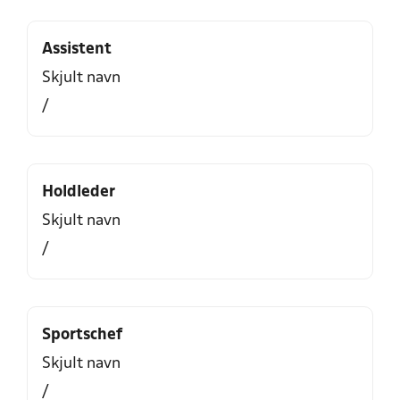
Assistent
Skjult navn
/
Holdleder
Skjult navn
/
Sportschef
Skjult navn
/