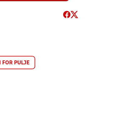
FOR PULJE