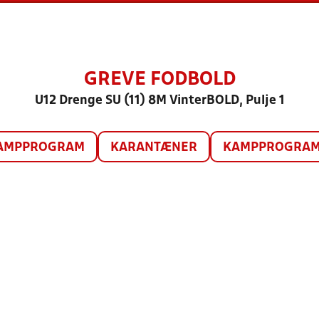
GREVE FODBOLD
U12 Drenge SU (11) 8M VinterBOLD, Pulje 1
AMPPROGRAM
KARANTÆNER
KAMPPROGRAM 