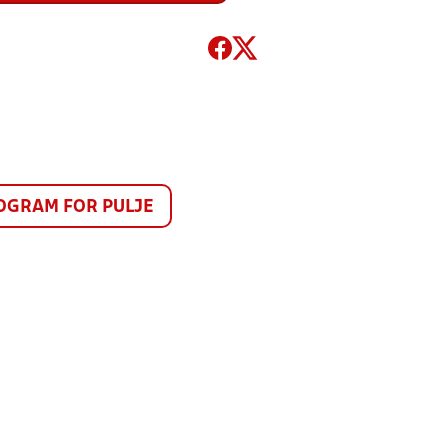
GRAM FOR PULJE