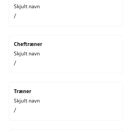
Skjult navn
/
Cheftræner
Skjult navn
/
Træner
Skjult navn
/