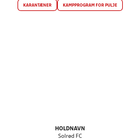
KARANTÆNER
KAMPPROGRAM FOR PULJE
HOLDNAVN
Solrød FC