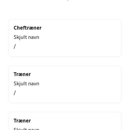
Cheftræner
Skjult navn
/
Træner
Skjult navn
/
Træner