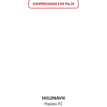
KAMPPROGRAM FOR PULJE
HOLDNAVN
Haslev FC