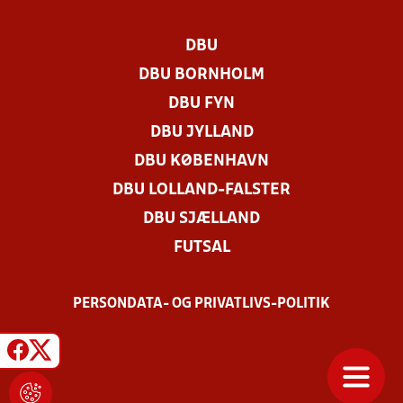
DBU
DBU BORNHOLM
DBU FYN
DBU JYLLAND
DBU KØBENHAVN
DBU LOLLAND-FALSTER
DBU SJÆLLAND
FUTSAL
PERSONDATA- OG PRIVATLIVS-POLITIK