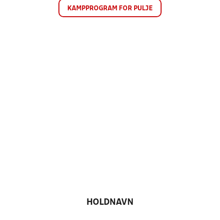
KAMPPROGRAM FOR PULJE
HOLDNAVN