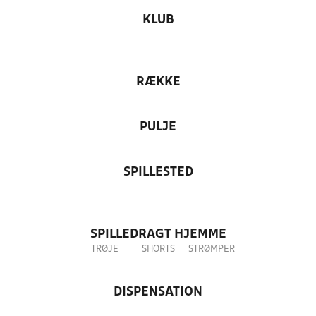
KLUB
RÆKKE
PULJE
SPILLESTED
SPILLEDRAGT HJEMME
TRØJE
SHORTS
STRØMPER
DISPENSATION