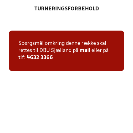
TURNERINGSFORBEHOLD
Spørgsmål omkring denne række skal
rettes til DBU Sjælland på
mail
eller på
tlf:
4632 3366