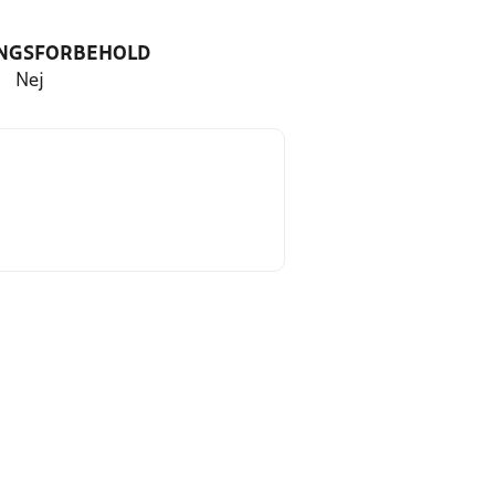
NGSFORBEHOLD
Nej