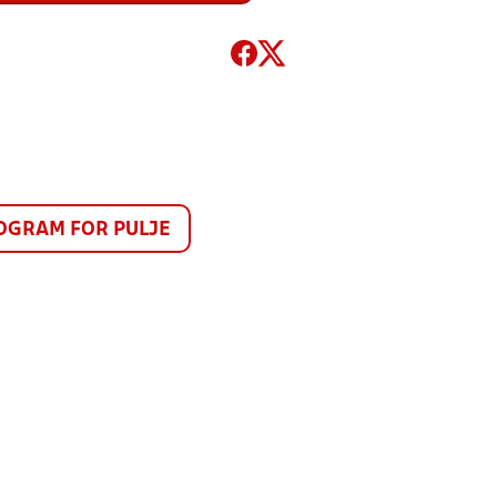
GRAM FOR PULJE