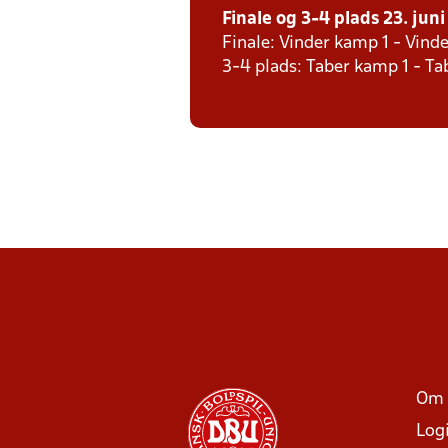
Finale og 3-4 plads 23. juni
Finale: Vinder kamp 1 - Vind
3-4 plads: Taber kamp 1 - T
Om 
Log