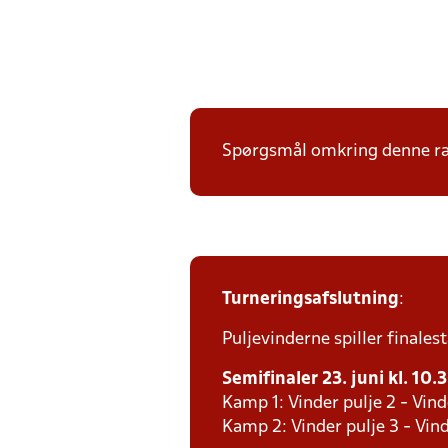
Spørgsmål omkring denne ræk
Turneringsafslutning
:
Puljevinderne spiller finales
Semifinaler 23. juni kl. 10.
Kamp 1: Vinder pulje 2 - Vind
Kamp 2: Vinder pulje 3 - Vind