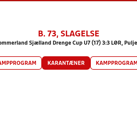
B. 73, SLAGELSE
ommerland Sjælland Drenge Cup U7 (17) 3:3 LØR, Pulje
AMPPROGRAM
KARANTÆNER
KAMPPROGRAM 