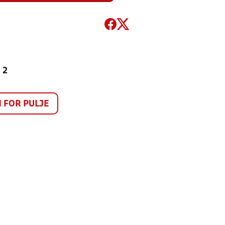
 2
FOR PULJE