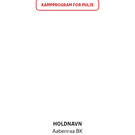
KAMPPROGRAM FOR PULJE
HOLDNAVN
Aabenraa BK