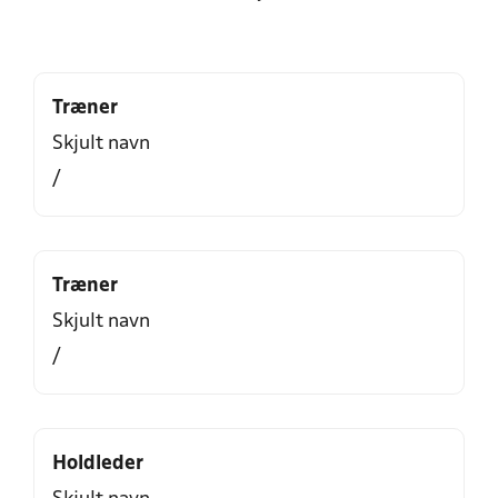
Træner
Skjult navn
/
Træner
Skjult navn
/
Holdleder