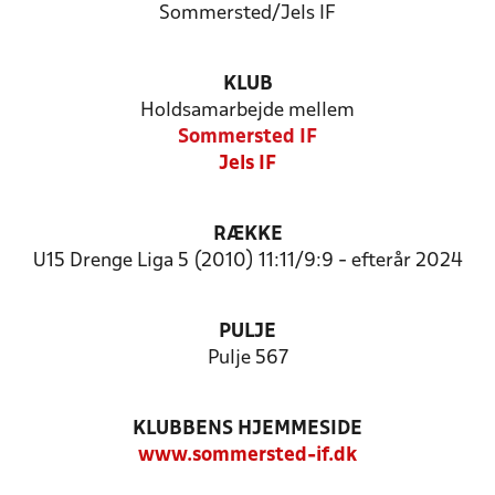
Sommersted/Jels IF
KLUB
Holdsamarbejde mellem
Sommersted IF
Jels IF
RÆKKE
U15 Drenge Liga 5 (2010) 11:11/9:9 - efterår 2024
PULJE
Pulje 567
KLUBBENS HJEMMESIDE
www.sommersted-if.dk