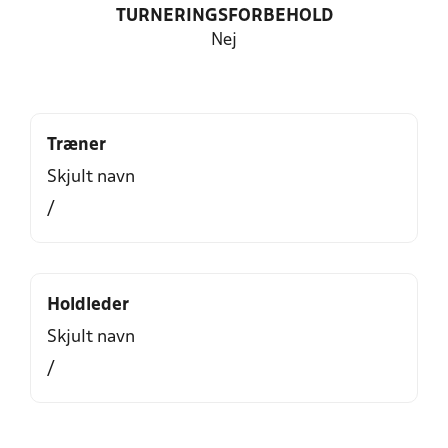
TURNERINGSFORBEHOLD
Nej
Træner
Skjult navn
/
Holdleder
Skjult navn
/