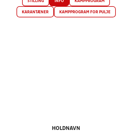
STILLING
INFO
KAMPPROGRAM
KARANTÆNER
KAMPPROGRAM FOR PULJE
HOLDNAVN