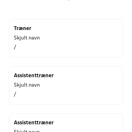
Træner
Skjult navn
/
Assistenttræner
Skjult navn
/
Assistenttræner