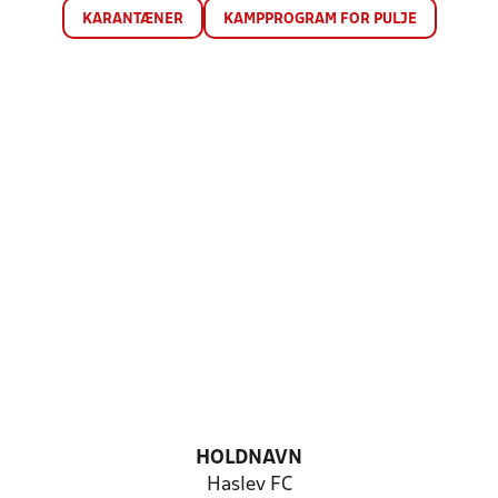
KARANTÆNER
KAMPPROGRAM FOR PULJE
HOLDNAVN
Haslev FC