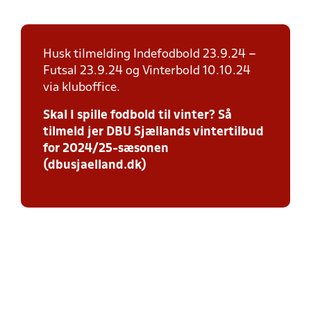
Husk tilmelding Indefodbold 23.9.24 –
Futsal 23.9.24 og Vinterbold 10.10.24
via kluboffice.
Skal I spille fodbold til vinter? Så
tilmeld jer DBU Sjællands vintertilbud
for 2024/25-sæsonen
(dbusjaelland.dk)