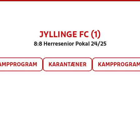
JYLLINGE FC (1)
8:8 Herresenior Pokal 24/25
AMPPROGRAM
KARANTÆNER
KAMPPROGRAM 