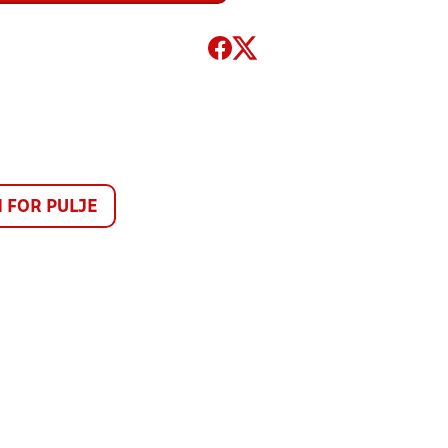
FOR PULJE