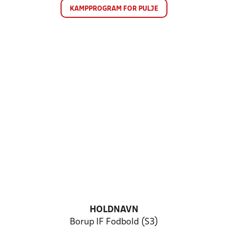
KAMPPROGRAM FOR PULJE
HOLDNAVN
Borup IF Fodbold (S3)