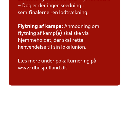
– Dog er der ingen seedning i
semifinalerne ren lodtrækning.
Flytning af kampe:
Anmodning om
flytning af kamp(e) skal ske via
hjemmeholdet, der skal rette
henvendelse til sin lokalunion.
Læs mere under pokalturnering på
www.dbusjælland.dk