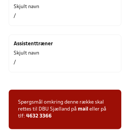
Skjult navn
/
Assistenttræner
Skjult navn
/
Spørgsmål omkring denne række skal
rettes til DBU Sjælland på
mail
eller på
tlf:
4632 3366