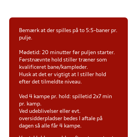
Bemærk at der spilles på to 5:5-baner pr.
pulje.
Mødetid: 20 minutter før puljen starter.
Førstnævnte hold stiller træner som
kvalificeret bane/kampleder.
Husk at det er vigtigt at I stiller hold
efter det tilmeldte niveau.
Ved 4 kampe pr. hold: spilletid 2x7 min
pr. kamp.
Ved udeblivelser eller evt.
oversidderpladser bedes I aftale på
dagen så alle får 4 kampe.