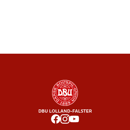
DBU LOLLAND-FALSTER