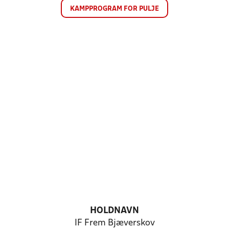
KAMPPROGRAM FOR PULJE
HOLDNAVN
IF Frem Bjæverskov