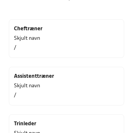
Cheftræner
Skjult navn
/
Assistenttræner
Skjult navn
/
Trinleder