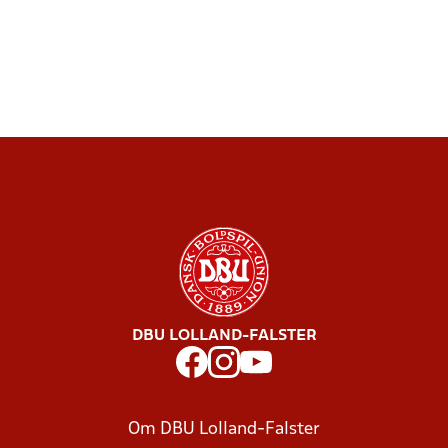
DBU LOLLAND-FALSTER
Om DBU Lolland-Falster