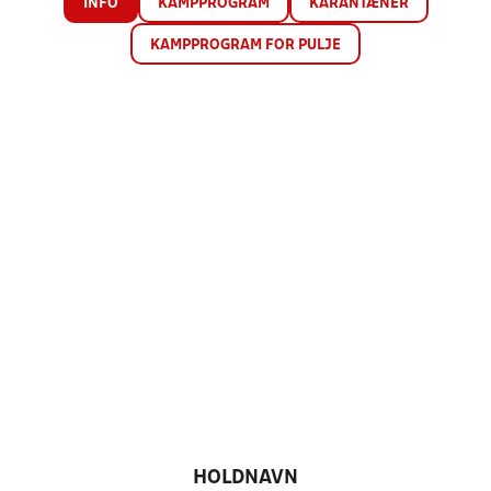
INFO
KAMPPROGRAM
KARANTÆNER
KAMPPROGRAM FOR PULJE
HOLDNAVN