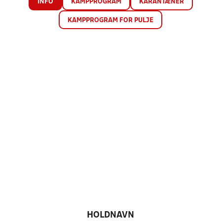
INFO
KAMPPROGRAM
KARANTÆNER
KAMPPROGRAM FOR PULJE
HOLDNAVN