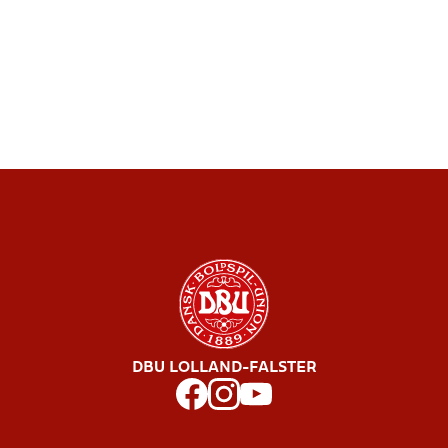
DBU LOLLAND-FALSTER