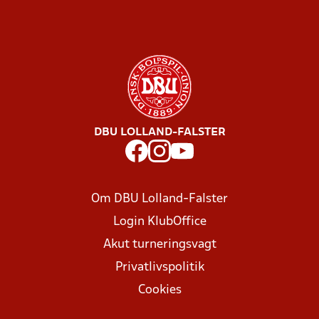
DBU LOLLAND-FALSTER
Om DBU Lolland-Falster
Login KlubOffice
Akut turneringsvagt
Privatlivspolitik
Cookies