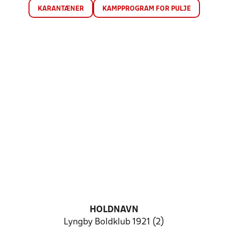
KARANTÆNER
KAMPPROGRAM FOR PULJE
HOLDNAVN
Lyngby Boldklub 1921 (2)