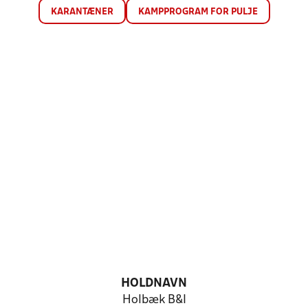
KARANTÆNER
KAMPPROGRAM FOR PULJE
HOLDNAVN
Holbæk B&I