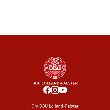
DBU LOLLAND-FALSTER
Om DBU Lolland-Falster