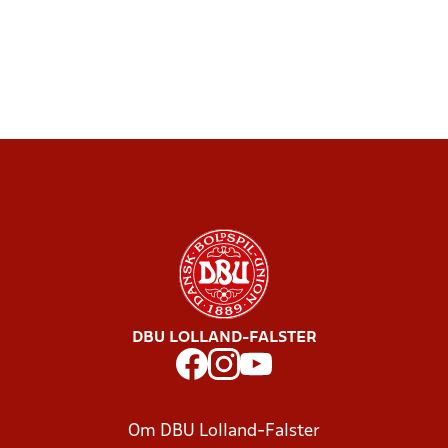
DBU LOLLAND-FALSTER
Om DBU Lolland-Falster