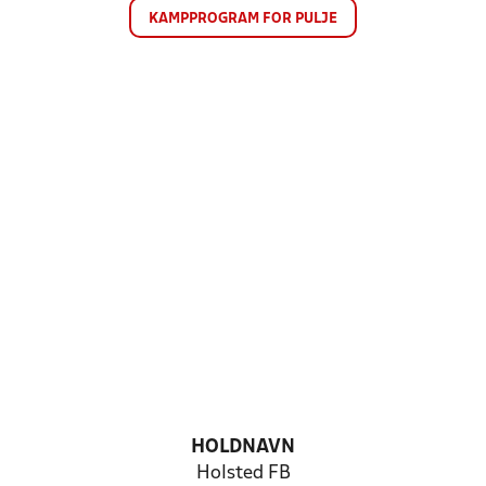
KAMPPROGRAM FOR PULJE
HOLDNAVN
Holsted FB