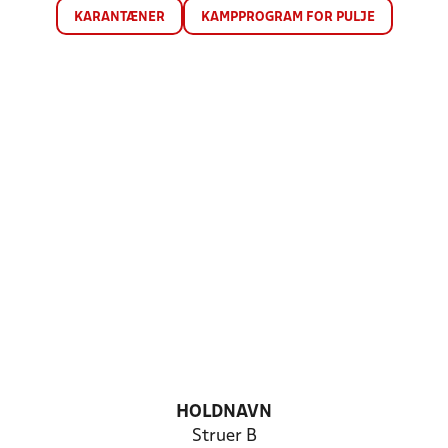
KARANTÆNER
KAMPPROGRAM FOR PULJE
HOLDNAVN
Struer B