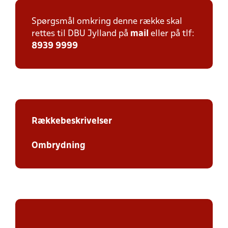
Spørgsmål omkring denne række skal
rettes til DBU Jylland på
mail
eller på tlf:
8939 9999
Rækkebeskrivelser
Ombrydning