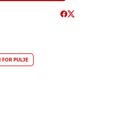
FOR PULJE