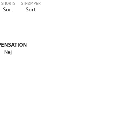
SHORTS
STRØMPER
Sort
Sort
PENSATION
Nej