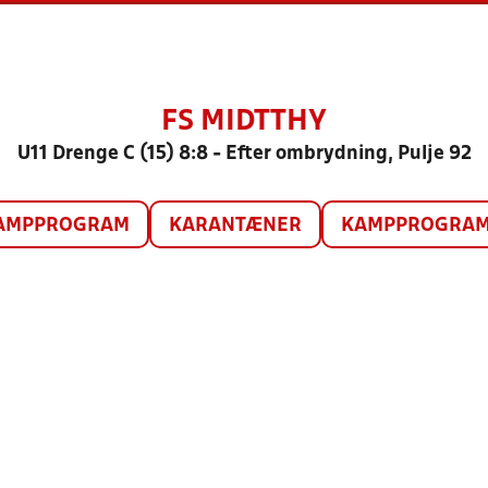
FS MIDTTHY
U11 Drenge C (15) 8:8 - Efter ombrydning, Pulje 92
AMPPROGRAM
KARANTÆNER
KAMPPROGRAM 