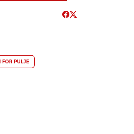
FOR PULJE