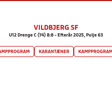
VILDBJERG SF
U12 Drenge C (14) 8:8 - Efterår 2025, Pulje 63
AMPPROGRAM
KARANTÆNER
KAMPPROGRAM 