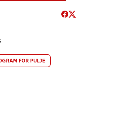
6
GRAM FOR PULJE