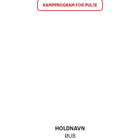
KAMPPROGRAM FOR PULJE
HOLDNAVN
ØUB