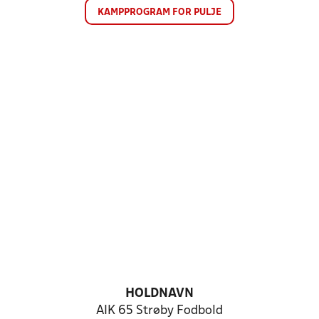
KAMPPROGRAM FOR PULJE
HOLDNAVN
AIK 65 Strøby Fodbold