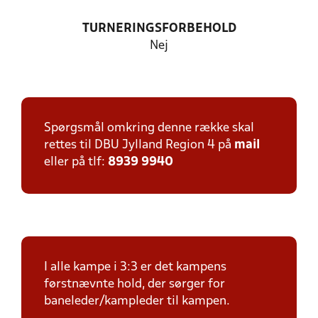
TURNERINGSFORBEHOLD
Nej
Spørgsmål omkring denne række skal
rettes til DBU Jylland Region 4 på
mail
eller på tlf:
8939 9940
I alle kampe i 3:3 er det kampens
førstnævnte hold, der sørger for
baneleder/kampleder til kampen.