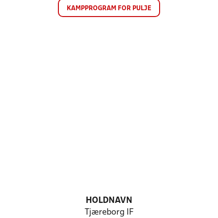
KAMPPROGRAM FOR PULJE
HOLDNAVN
Tjæreborg IF