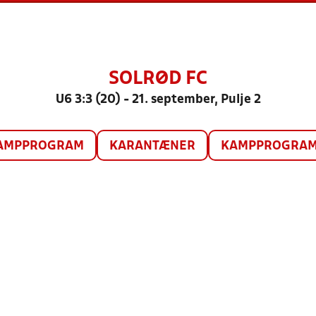
SOLRØD FC
U6 3:3 (20) - 21. september, Pulje 2
AMPPROGRAM
KARANTÆNER
KAMPPROGRAM 