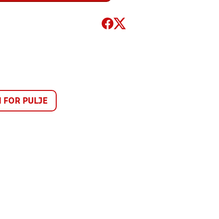
FOR PULJE