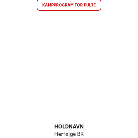
KAMPPROGRAM FOR PULJE
HOLDNAVN
Herfølge BK