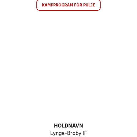
KAMPPROGRAM FOR PULJE
HOLDNAVN
Lynge-Broby IF