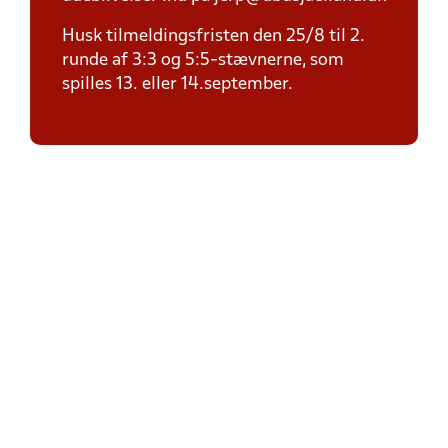
Husk tilmeldingsfristen den 25/8 til 2.
runde af 3:3 og 5:5-stævnerne, som
spilles 13. eller 14.september.