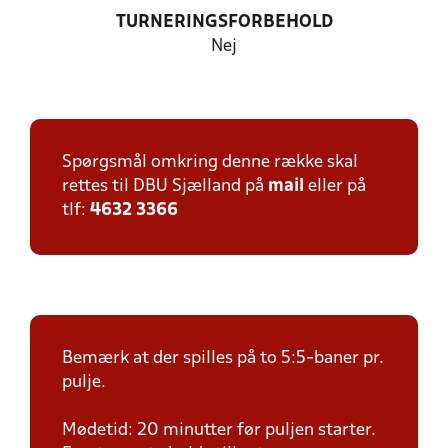
TURNERINGSFORBEHOLD
Nej
Spørgsmål omkring denne række skal
rettes til DBU Sjælland på
mail
eller på
tlf:
4632 3366
Bemærk at der spilles på to 5:5-baner pr.
pulje.
Mødetid: 20 minutter før puljen starter.