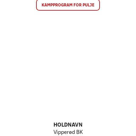
KAMPPROGRAM FOR PULJE
HOLDNAVN
Vipperød BK