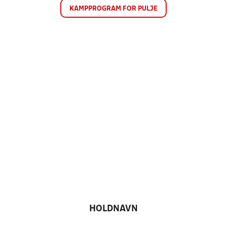
KAMPPROGRAM FOR PULJE
HOLDNAVN