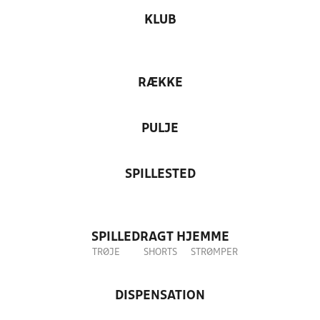
KLUB
RÆKKE
PULJE
SPILLESTED
SPILLEDRAGT HJEMME
TRØJE
SHORTS
STRØMPER
DISPENSATION