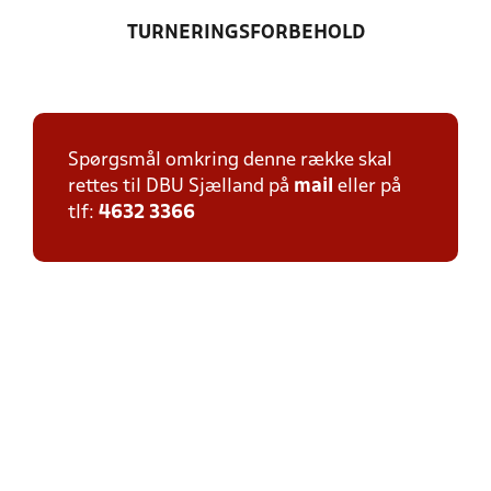
TURNERINGSFORBEHOLD
Spørgsmål omkring denne række skal
rettes til DBU Sjælland på
mail
eller på
tlf:
4632 3366