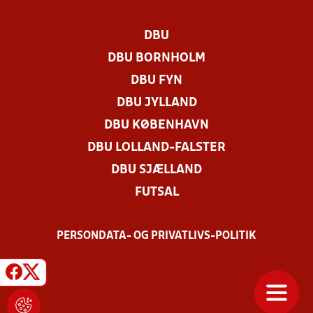
DBU
DBU BORNHOLM
DBU FYN
DBU JYLLAND
DBU KØBENHAVN
DBU LOLLAND-FALSTER
DBU SJÆLLAND
FUTSAL
PERSONDATA- OG PRIVATLIVS-POLITIK