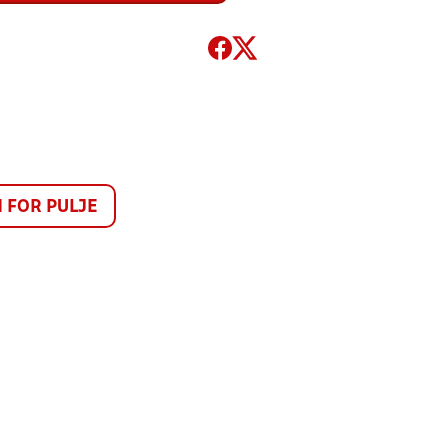
FOR PULJE