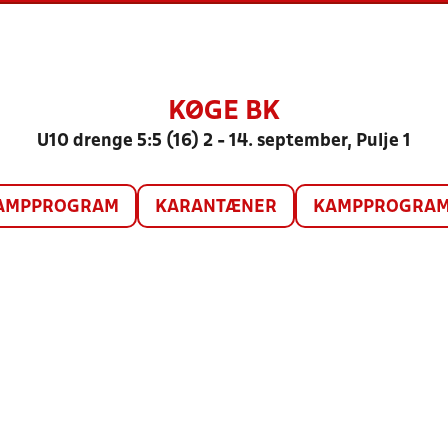
KØGE BK
U10 drenge 5:5 (16) 2 - 14. september, Pulje 1
AMPPROGRAM
KARANTÆNER
KAMPPROGRAM 