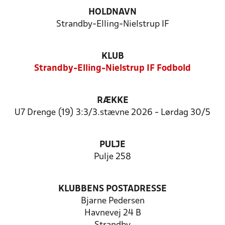
HOLDNAVN
Strandby-Elling-Nielstrup IF
KLUB
Strandby-Elling-Nielstrup IF Fodbold
RÆKKE
U7 Drenge (19) 3:3/3.stævne 2026 - Lørdag 30/5
PULJE
Pulje 258
KLUBBENS POSTADRESSE
Bjarne Pedersen
Havnevej 24 B