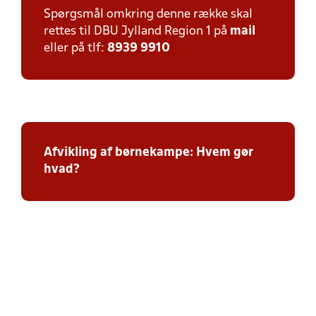
Spørgsmål omkring denne række skal
rettes til DBU Jylland Region 1 på
mail
eller på tlf:
8939 9910
Afvikling af børnekampe: Hvem gør
hvad?