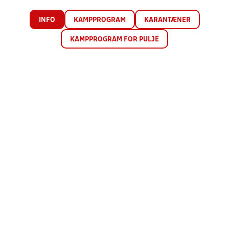
INFO
KAMPPROGRAM
KARANTÆNER
KAMPPROGRAM FOR PULJE