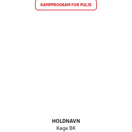
KAMPPROGRAM FOR PULJE
HOLDNAVN
Køge BK