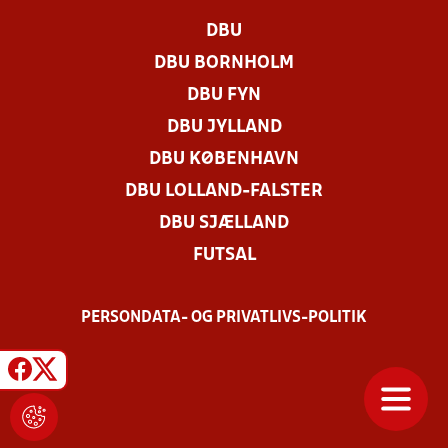
DBU
DBU BORNHOLM
DBU FYN
DBU JYLLAND
DBU KØBENHAVN
DBU LOLLAND-FALSTER
DBU SJÆLLAND
FUTSAL
PERSONDATA- OG PRIVATLIVS-POLITIK