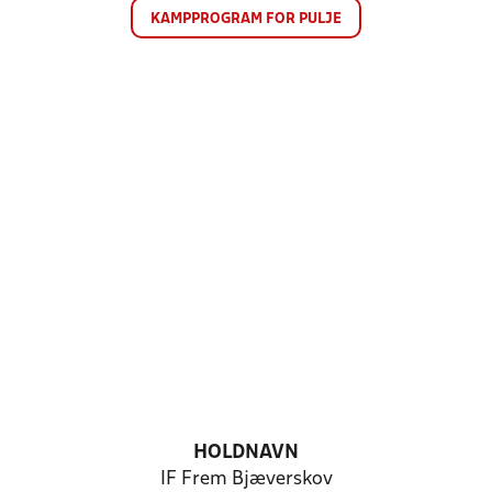
KAMPPROGRAM FOR PULJE
HOLDNAVN
IF Frem Bjæverskov