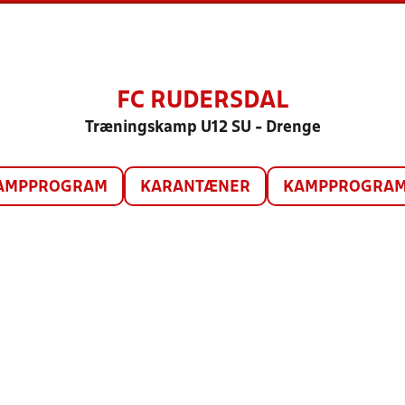
FC RUDERSDAL
Træningskamp U12 SU - Drenge
AMPPROGRAM
KARANTÆNER
KAMPPROGRAM 