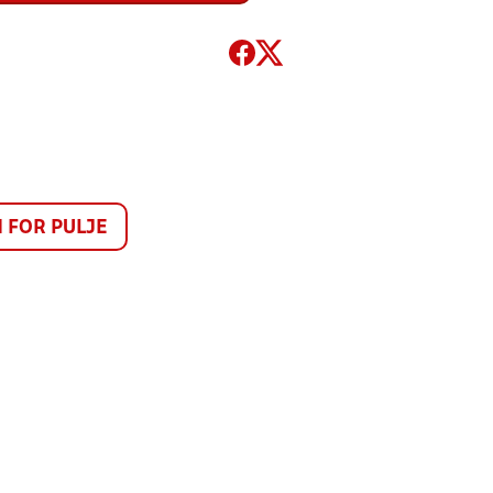
FOR PULJE