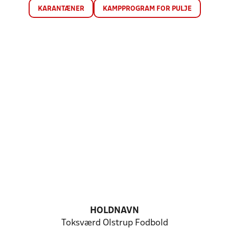
KARANTÆNER
KAMPPROGRAM FOR PULJE
HOLDNAVN
Toksværd Olstrup Fodbold