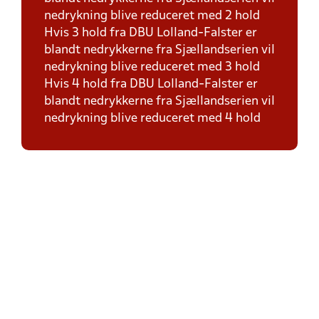
nedrykning blive reduceret med 2 hold
Hvis 3 hold fra DBU Lolland-Falster er
blandt nedrykkerne fra Sjællandserien vil
nedrykning blive reduceret med 3 hold
Hvis 4 hold fra DBU Lolland-Falster er
blandt nedrykkerne fra Sjællandserien vil
nedrykning blive reduceret med 4 hold