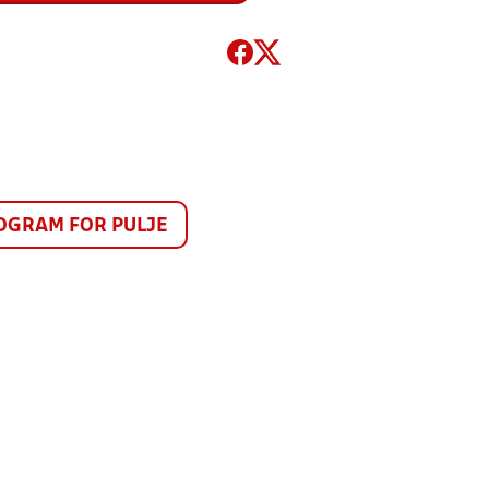
GRAM FOR PULJE