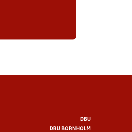
DBU
DBU BORNHOLM